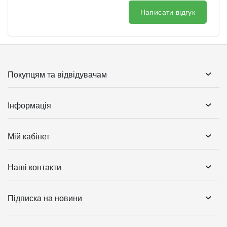
Написати відгук
Покупцям та відвідувачам
Інформація
Мій кабінет
Наші контакти
Підписка на новини