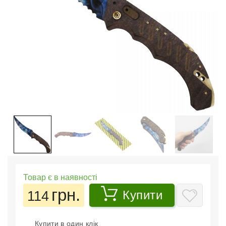
Товар є в наявності
грн.
114
Купити
Купити в один клік