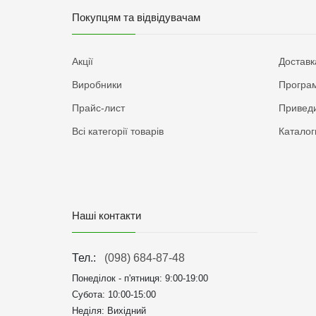
Покупцям та відвідувачам
Акції
Доставк
Виробники
Програм
Прайс-лист
Приведи
Всі категорії товарів
Каталог
Наші контакти
Тел.:
(098) 684-87-48
Понеділок - п'ятниця:
9:00-19:00
Субота: 10:00-15:00
Неділя: Вихідний