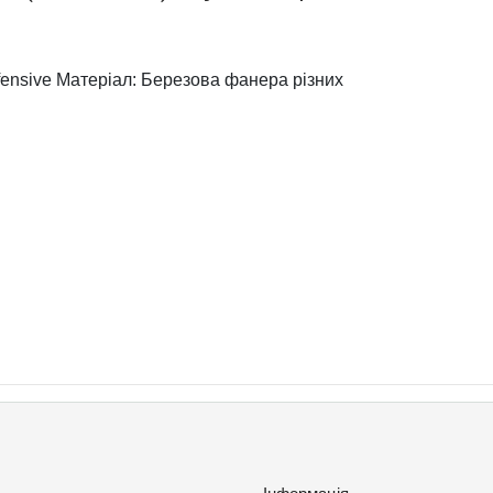
ffensive Матеріал: Березова фанера різних