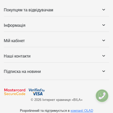
Покупцям та відвідувачам
Інформація
Мій кабінет
Наші контакти
Підписка на новини
© 2026 Інтернет крамниця «BILA»
Розроблений та підтримується в
компанії OLAD