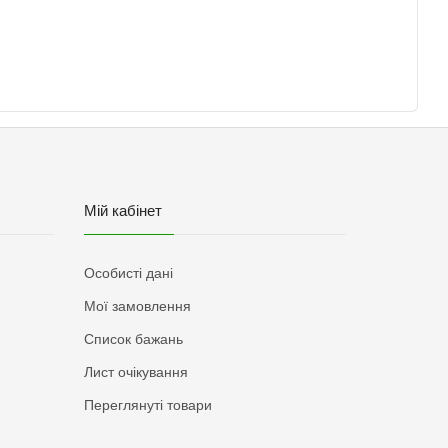
Мій кабінет
Особисті дані
Мої замовлення
Список бажань
Лист очікування
Переглянуті товари