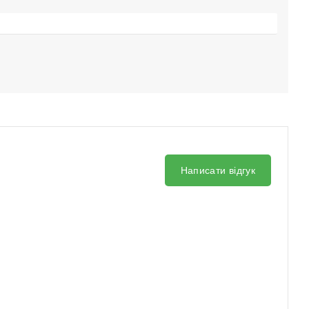
Написати відгук