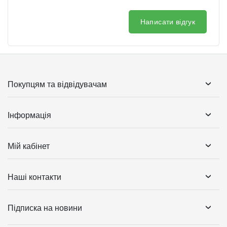
Написати відгук
Покупцям та відвідувачам
Інформація
Мій кабінет
Наші контакти
Підписка на новини