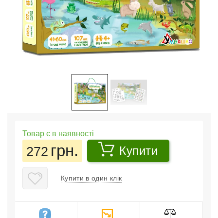
Товар є в наявності
грн.
272
Купити
Купити в один клік