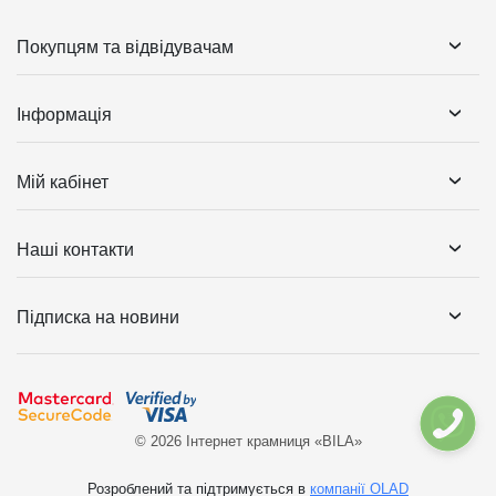
Покупцям та відвідувачам
Інформація
Мій кабінет
Наші контакти
Підписка на новини
© 2026 Інтернет крамниця «BILA»
Розроблений та підтримується в
компанії OLAD