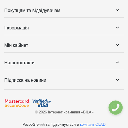
Покупцям та відвідувачам
Інформація
Мій кабінет
Наші контакти
Підписка на новини
© 2026 Інтернет крамниця «BILA»
Розроблений та підтримується в
компанії OLAD