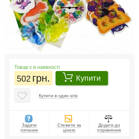
Товар є в наявності
грн.
502
Купити
Купити в один клік
Задати
Стежити за
Додати до
питання
ціною
порівняння