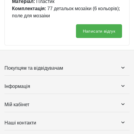
Матеріал:
Пластик
Комплектація:
77 детальок мозаїки (6 кольорів);
поле для мозаіки
Написати відгук
Покупцям та відвідувачам
Інформація
Мій кабінет
Наші контакти