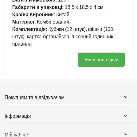
Габарити в упаковці:
18.5 x 18.5 x 4 см
Країна виробник:
Китай
Матеріал:
Комбінований
Комплектація:
Кубики (12 штук), фішки (100
штук), картка-органайзер, пісочний годинник,
правила
Написати відгук
Покупцям та відвідувачам
Інформація
Мій кабінет