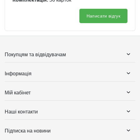
Написати відгук
Покупцям та відвідувачам
Інформація
Мій кабінет
Наші контакти
Підписка на новини