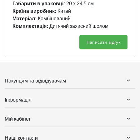
Габарити в упаковці:
20 x 24.5 см
Країна виробник:
Китай
Матеріал:
Комбінований
Комплектація:
Дитячий захисний шолом
Написати відгук
Покупцям та відвідувачам
Інформація
Мій кабінет
Наші контакти