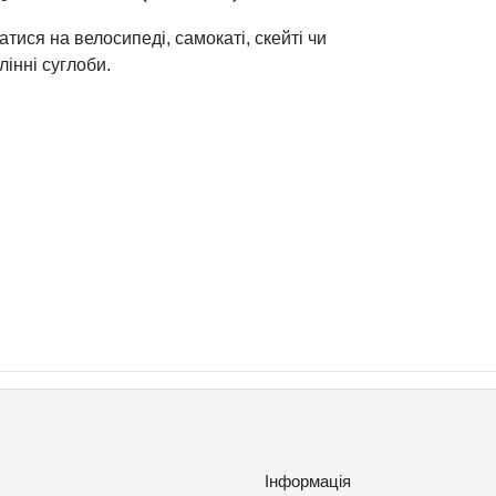
атися на велосипеді, самокаті, скейті чи
лінні суглоби.
Інформація