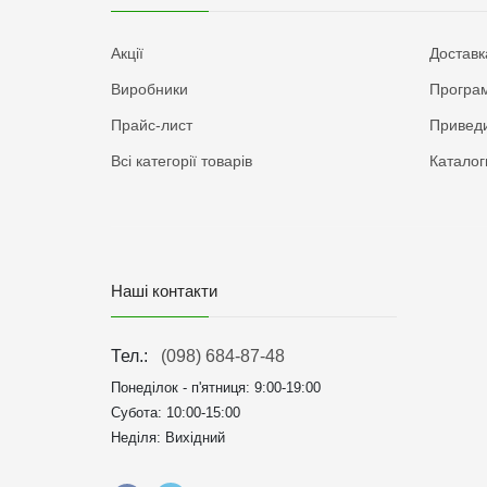
Акції
Доставк
Виробники
Програм
Прайс-лист
Приведи
Всі категорії товарів
Каталог
Наші контакти
Тел.:
(098) 684-87-48
Понеділок - п'ятниця:
9:00-19:00
Субота: 10:00-15:00
Неділя: Вихідний