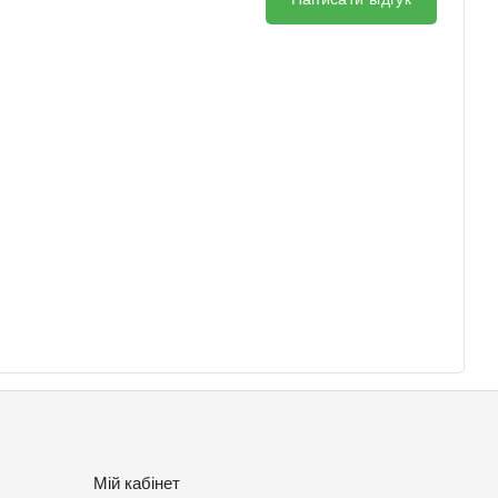
Мій кабінет