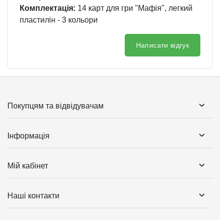
Комплектація:
14 карт для гри "Мафія", легкий
пластилін - 3 кольори
Написати відгук
Покупцям та відвідувачам
Інформація
Мій кабінет
Наші контакти