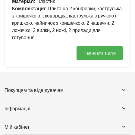
Матеріал:
Пластик
Комплектація:
Плита на 2 конфорки, каструлька
з кришечкою, сковорідка, каструлька з ручкою і
кришкою, чайничок з кришечкою, 2 чашечки, 2
ложечки, 2 вилки, 2 ножі, 2 прилади для
готування
Написати відгук
Покупцям та відвідувачам
Інформація
Мій кабінет