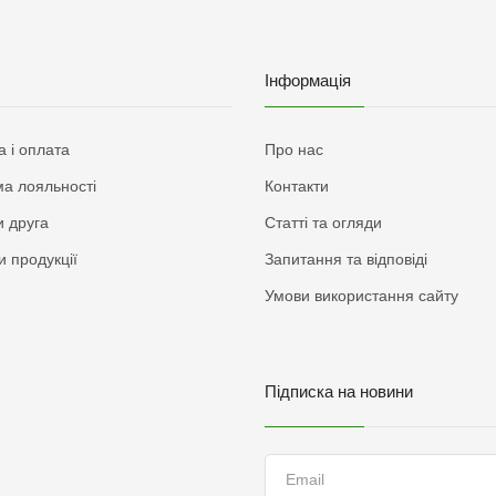
Інформація
а і оплата
Про нас
а лояльності
Контакти
 друга
Статті та огляди
и продукції
Запитання та відповіді
Умови використання сайту
Підписка на новини