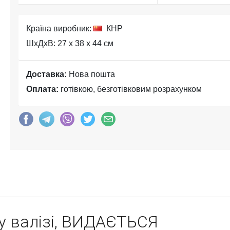
Країна виробник:
КНР
ШхДхВ: 27 x 38 x 44 см
Доставка:
Нова пошта
Оплата:
готівкою, безготівковим розрахунком
 у валізі, ВИДАЄТЬСЯ