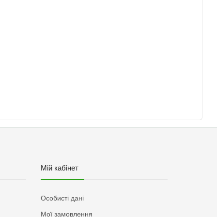
Мій кабінет
Особисті дані
Мої замовлення