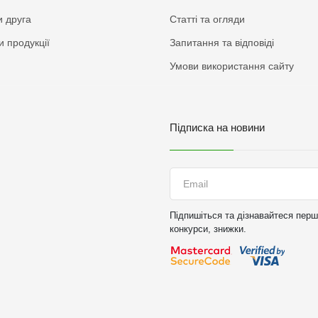
 друга
Статті та огляди
и продукції
Запитання та відповіді
Умови використання сайту
Підписка на новини
Підпишіться та дізнавайтеся перши
конкурси, знижки.