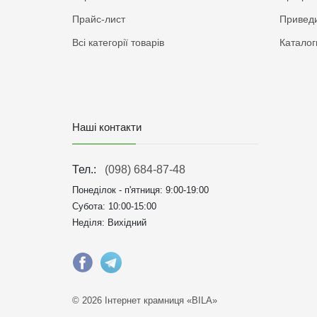
Прайс-лист
Приведи
Всі категорії товарів
Каталог
Наші контакти
Тел.:
(098) 684-87-48
Понеділок - п'ятниця:
9:00-19:00
Субота: 10:00-15:00
Неділя: Вихідний
© 2026 Інтернет крамниця «BILA»