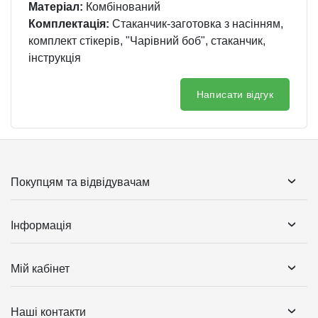
Матеріал:
Комбінований
Комплектація:
Стаканчик-заготовка з насінням,
комплект стікерів, "Чарівний боб", стаканчик,
інструкція
Написати відгук
Покупцям та відвідувачам
Інформація
Мій кабінет
Наші контакти