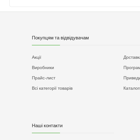
Покупцям та відвідувачам
Акції
Доставк
Виробники
Програм
Прайс-лист
Приведи
Всі категорії товарів
Каталог
Наші контакти