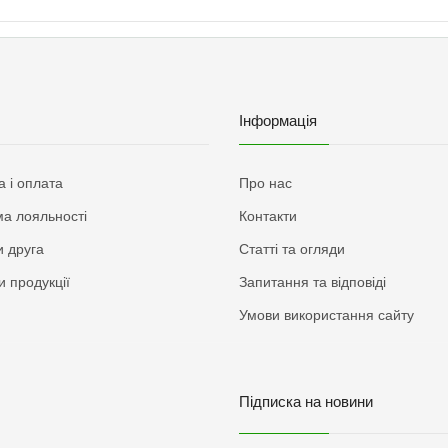
Інформація
а і оплата
Про нас
а лояльності
Контакти
 друга
Статті та огляди
и продукції
Запитання та відповіді
Умови використання сайту
Підписка на новини