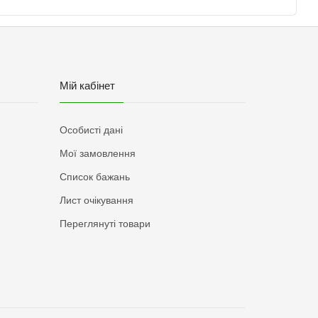
Мій кабінет
Особисті дані
Мої замовлення
Список бажань
Лист очікування
Переглянуті товари