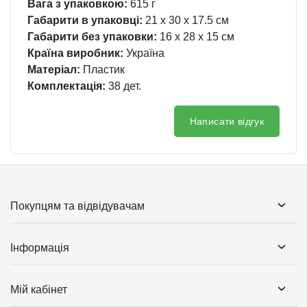
Вага з упаковкою:
615 г
Габарити в упаковці:
21 x 30 x 17.5 см
Габарити без упаковки:
16 x 28 x 15 см
Країна виробник:
Україна
Матеріал:
Пластик
Комплектація:
38 дет.
Написати відгук
Покупцям та відвідувачам
Інформація
Мій кабінет