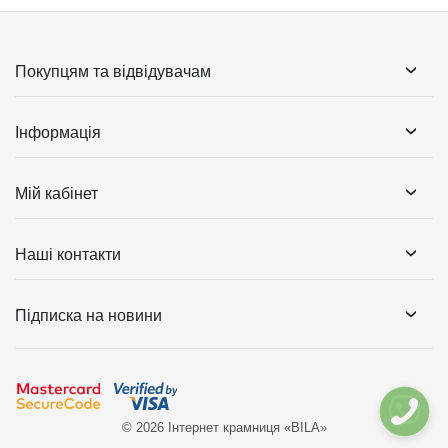
Покупцям та відвідувачам
Інформація
Мій кабінет
Наші контакти
Підписка на новини
© 2026 Інтернет крамниця «BILA»