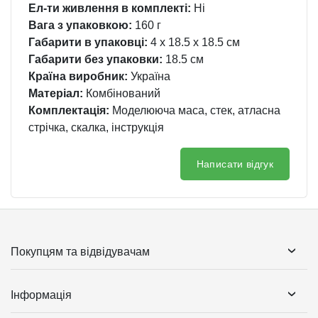
Ел-ти живлення в комплекті:
Ні
Вага з упаковкою:
160 г
Габарити в упаковці:
4 x 18.5 x 18.5 см
Габарити без упаковки:
18.5 см
Країна виробник:
Україна
Матеріал:
Комбінований
Комплектація:
Моделююча маса, стек, атласна
стрічка, скалка, інструкція
Написати відгук
Покупцям та відвідувачам
Інформація