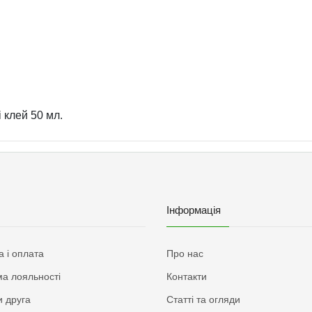
 клей 50 мл.
Інформація
а і оплата
Про нас
а лояльності
Контакти
 друга
Статті та огляди