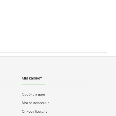
Мій кабінет
Особисті дані
Мої замовлення
Список бажань