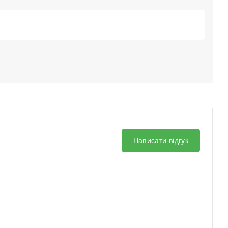
Написати відгук