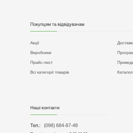
Покупцям та відвідувачам
Акції
Доставк
Виробники
Програм
Прайс-лист
Приведи
Всі категорії товарів
Каталог
Наші контакти
Тел.:
(098) 684-87-48