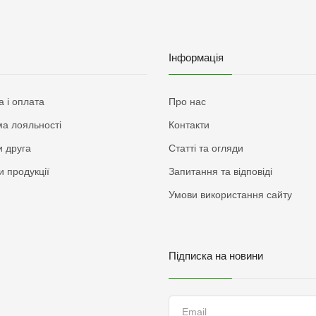
Інформація
а і оплата
Про нас
а лояльності
Контакти
 друга
Статті та огляди
и продукції
Запитання та відповіді
Умови використання сайту
Підписка на новини