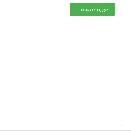
Написати відгук