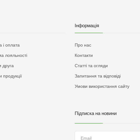
Інформація
а і оплата
Про нас
а лояльності
Контакти
 друга
Статті та огляди
и продукції
Запитання та відповіді
Умови використання сайту
Підписка на новини