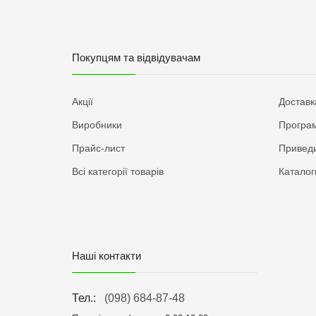
Покупцям та відвідувачам
Акції
Доставк
Виробники
Програм
Прайс-лист
Приведи
Всі категорії товарів
Каталог
Наші контакти
Тел.:
(098) 684-87-48