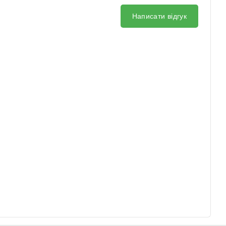
Написати відгук