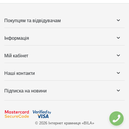
Покупцям та відвідувачам
Інформація
Мій кабінет
Наші контакти
Підписка на новини
© 2026 Інтернет крамниця «BILA»