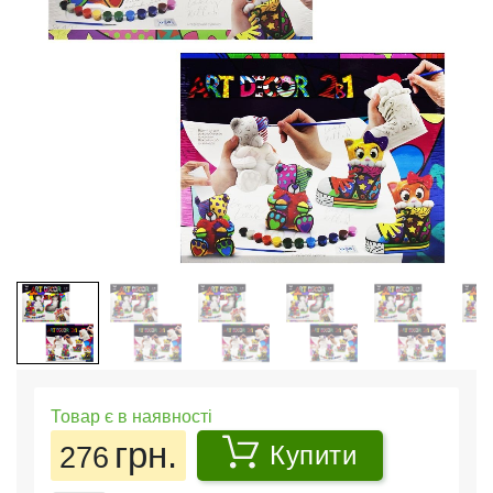
Товар є в наявності
грн.
276
Купити