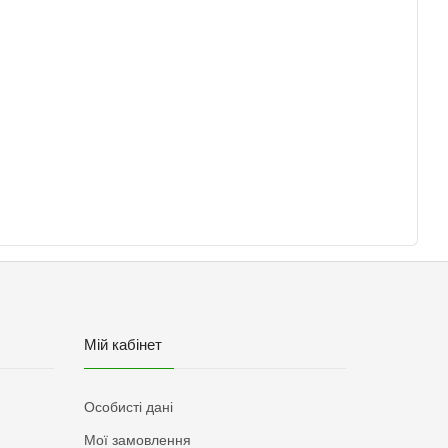
Мій кабінет
Особисті дані
Мої замовлення