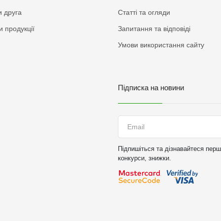
 друга
Статті та огляди
и продукції
Запитання та відповіді
Умови використання сайту
Підписка на новини
Підпишіться та дізнавайтеся перши
конкурси, знижки.