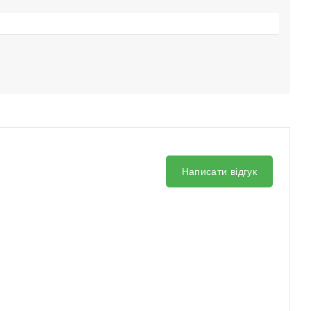
Написати відгук