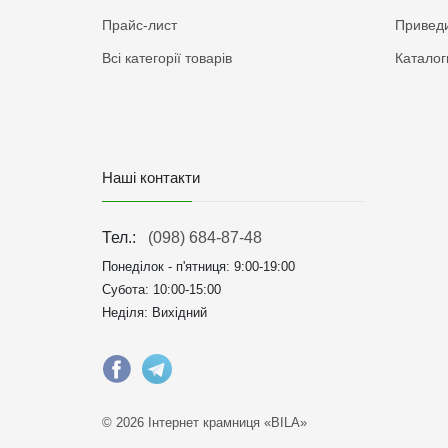
Прайс-лист
Приведи
Всі категорії товарів
Каталог
Наші контакти
Тел.:
(098) 684-87-48
Понеділок - п'ятниця:
9:00-19:00
Субота: 10:00-15:00
Неділя: Вихідний
© 2026 Інтернет крамниця «BILA»