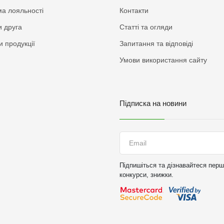
а лояльності
Контакти
 друга
Статті та огляди
и продукції
Запитання та відповіді
Умови використання сайту
Підписка на новини
Підпишіться та дізнавайтеся перши
конкурси, знижки.