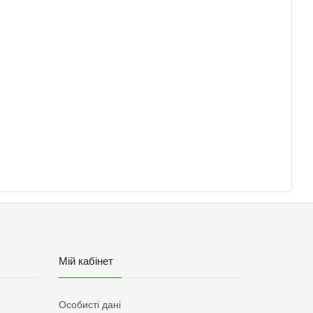
Мій кабінет
Особисті дані