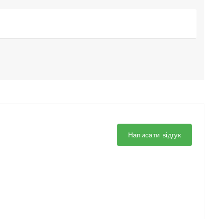
Написати відгук