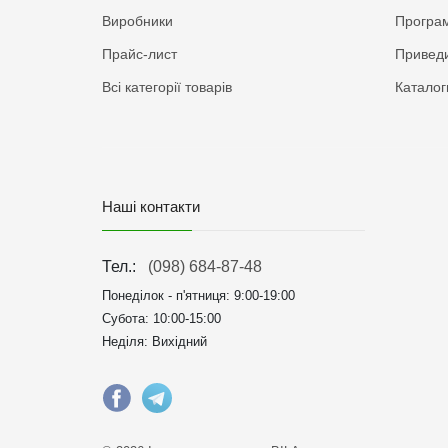
Виробники
Програм
Прайс-лист
Приведи
Всі категорії товарів
Каталог
Наші контакти
Тел.:
(098) 684-87-48
Понеділок - п'ятниця:
9:00-19:00
Субота: 10:00-15:00
Неділя: Вихідний