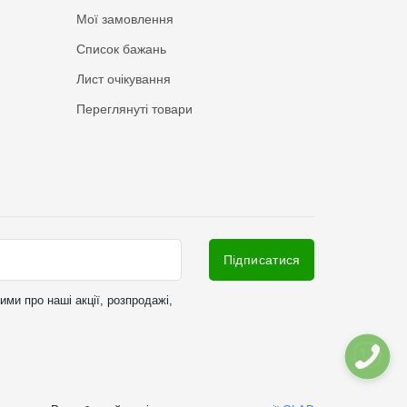
Мої замовлення
Список бажань
Лист очікування
Переглянуті товари
Підписатися
ми про наші акції, розпродажі,