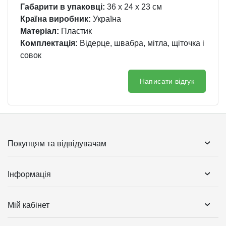
Габарити в упаковці:
36 x 24 x 23 см
Країна виробник:
Україна
Матеріал:
Пластик
Комплектація:
Відерце, швабра, мітла, щіточка і
совок
Написати відгук
Покупцям та відвідувачам
Інформація
Мій кабінет