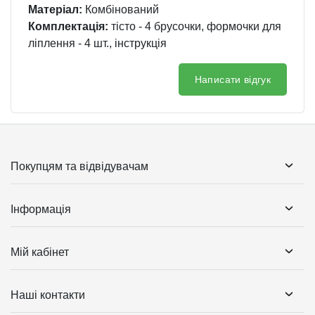
Матеріал:
Комбінований
Комплектація:
тісто - 4 брусочки, формочки для
ліплення - 4 шт., інструкція
Написати відгук
Покупцям та відвідувачам
Інформація
Мій кабінет
Наші контакти