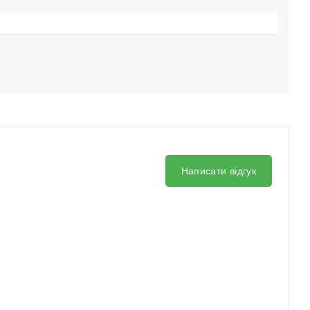
Написати відгук