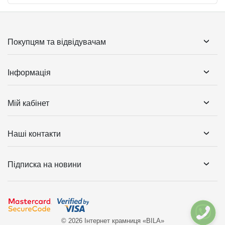
Покупцям та відвідувачам
Інформація
Мій кабінет
Наші контакти
Підписка на новини
© 2026 Інтернет крамниця «BILA»