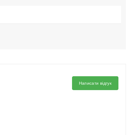
Написати відгук