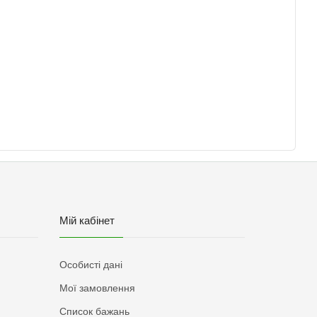
Мій кабінет
Особисті дані
Мої замовлення
Список бажань