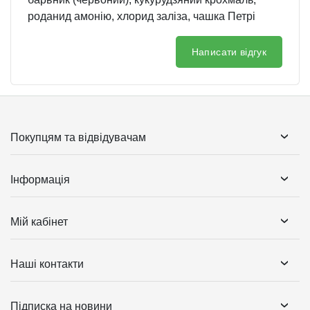
роданид амонію, хлорид заліза, чашка Петрі
Написати відгук
Покупцям та відвідувачам
Інформація
Мій кабінет
Наші контакти
Підписка на новини