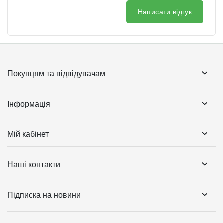
Написати відгук
Покупцям та відвідувачам
Інформація
Мій кабінет
Наші контакти
Підписка на новини