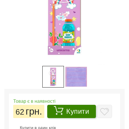
Товар є в наявності
грн.
62
Купити
Купити в один клік