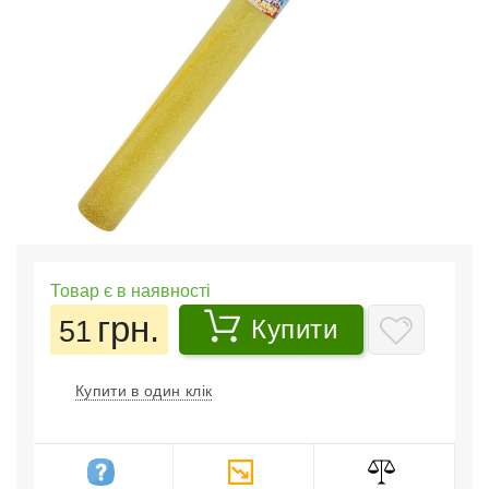
Товар є в наявності
грн.
51
Купити
Купити в один клік