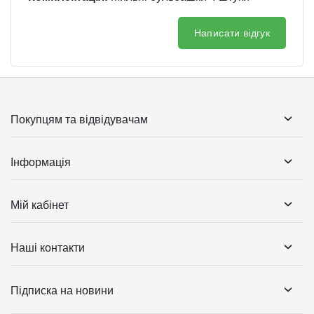
Написати відгук
Покупцям та відвідувачам
Інформація
Мій кабінет
Наші контакти
Підписка на новини