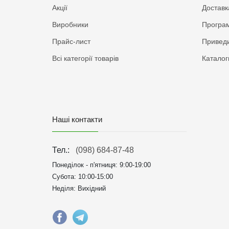
Акції
Доставк
Виробники
Програм
Прайс-лист
Приведи
Всі категорії товарів
Каталог
Наші контакти
Тел.:
(098) 684-87-48
Понеділок - п'ятниця:
9:00-19:00
Субота: 10:00-15:00
Неділя: Вихідний