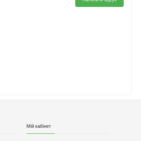
Мій кабінет