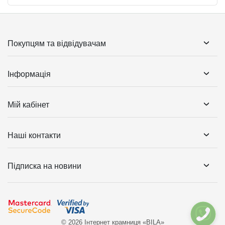
Покупцям та відвідувачам
Інформація
Мій кабінет
Наші контакти
Підписка на новини
© 2026 Інтернет крамниця «BILA»