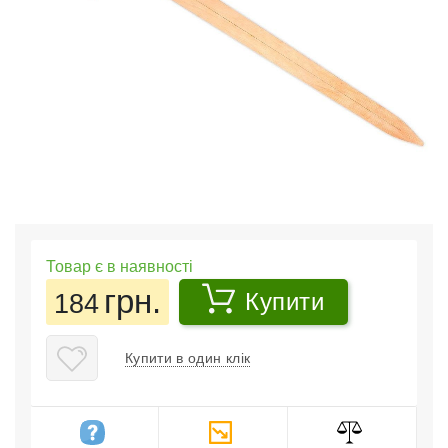
Товар є в наявності
грн.
184
Купити
Купити в один клік