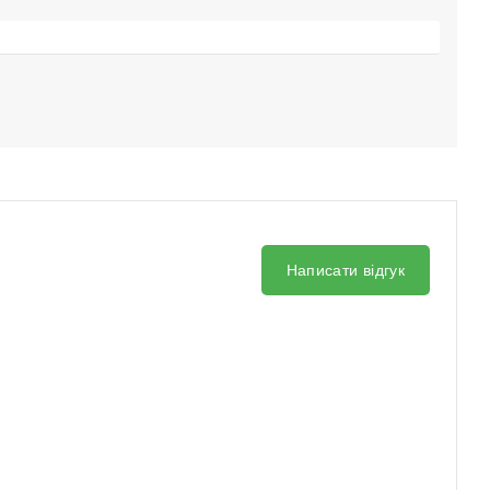
Написати відгук