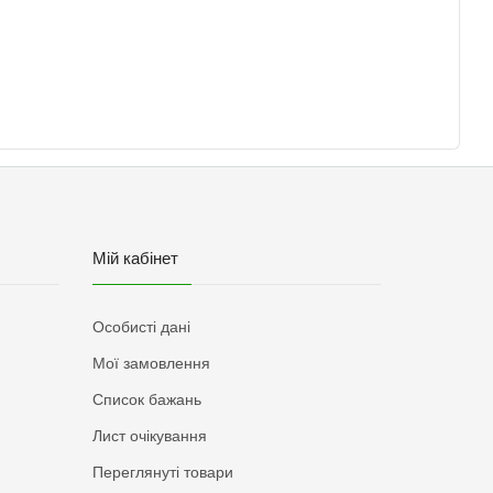
Мій кабінет
Особисті дані
Мої замовлення
Список бажань
Лист очікування
Переглянуті товари