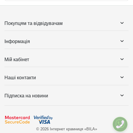
Покупцям та відвідувачам
Інформація
Мій кабінет
Наші контакти
Підписка на новини
© 2026 Інтернет крамниця «BILA»