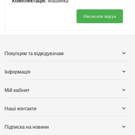
Комплектація:
Машинка
Написати відгук
Покупцям та відвідувачам
Інформація
Мій кабінет
Наші контакти
Підписка на новини