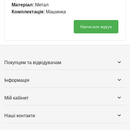
Матеріал:
Метал
Комплектація:
Машинка
Написати відгук
Покупцям та відвідувачам
Інформація
Мій кабінет
Наші контакти