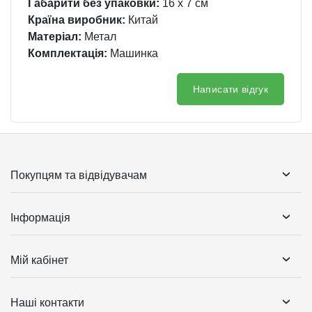
Габарити без упаковки:
16 x 7 см
Країна виробник:
Китай
Матеріал:
Метал
Комплектація:
Машинка
Написати відгук
Покупцям та відвідувачам
Інформація
Мій кабінет
Наші контакти