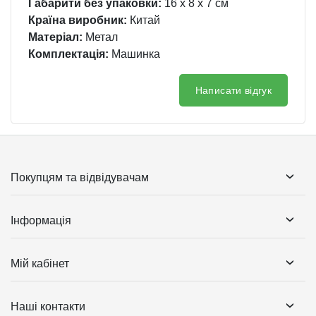
Габарити без упаковки:
16 x 8 x 7 см
Країна виробник:
Китай
Матеріал:
Метал
Комплектація:
Машинка
Написати відгук
Покупцям та відвідувачам
Інформація
Мій кабінет
Наші контакти