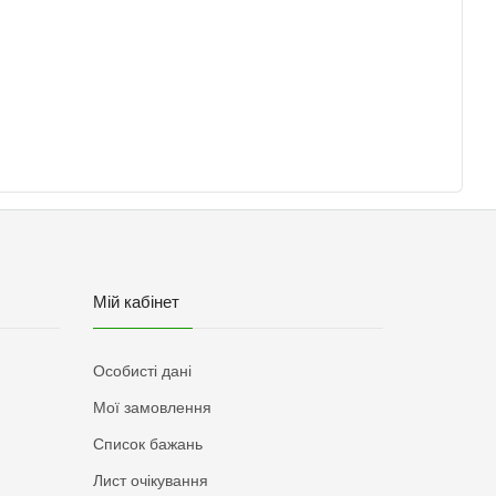
Мій кабінет
Особисті дані
Мої замовлення
Список бажань
Лист очікування