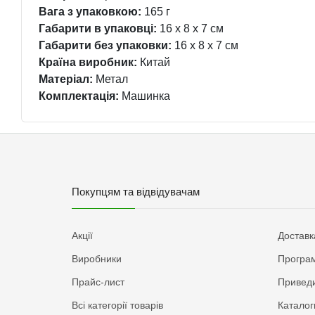
Вага з упаковкою:
165 г
Габарити в упаковці:
16 x 8 x 7 см
Габарити без упаковки:
16 x 8 x 7 см
Країна виробник:
Китай
Матеріал:
Метал
Комплектація:
Машинка
Покупцям та відвідувачам
Акції
Доставк
Виробники
Програм
Прайс-лист
Приведи
Всі категорії товарів
Каталог