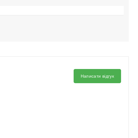
Написати відгук