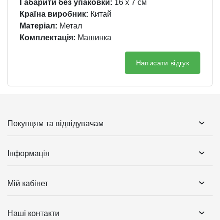
Габарити без упаковки:
16 x 7 см
Країна виробник:
Китай
Матеріал:
Метал
Комплектація:
Машинка
Написати відгук
Покупцям та відвідувачам
Інформація
Мій кабінет
Наші контакти