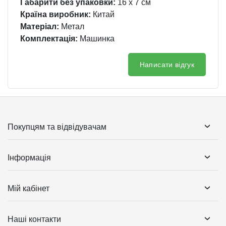
Габарити без упаковки:
16 x 7 см
Країна виробник:
Китай
Матеріал:
Метал
Комплектація:
Машинка
Написати відгук
Покупцям та відвідувачам
Інформація
Мій кабінет
Наші контакти