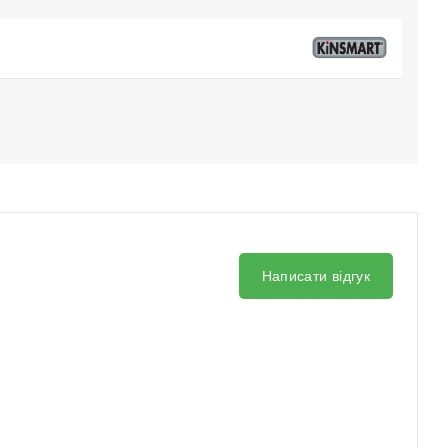
Написати відгук