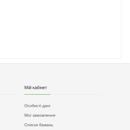
Мій кабінет
Особисті дані
Мої замовлення
Список бажань