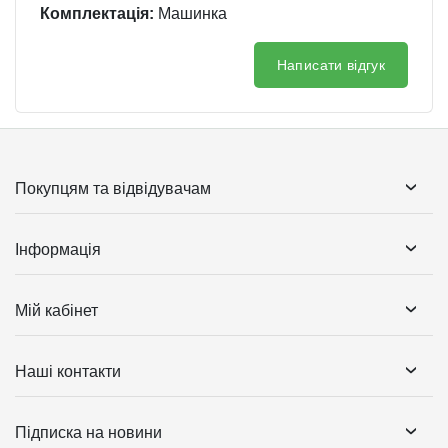
Комплектація:
Машинка
Написати відгук
Покупцям та відвідувачам
Інформація
Мій кабінет
Наші контакти
Підписка на новини